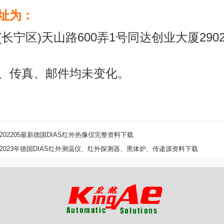
址为：
(长宁区)天山路600弄1号同达创业大厦290
、传真、邮件均未变化。
202205最新德国DIAS红外热像仪完整资料下载
2023年德国DIAS红外测温仪、红外探测器、黑体炉、传递源资料下载