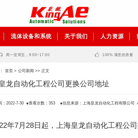
流体设备和系统
关于我们
人力资源
周一至周五，9:00~17:00
100% 满意的质量
置：
首页
>
公司新闻
>> 正文
皇龙自动化工程公司更换公司地址
2022-7-30 ●
查看次数：353 ●信息来源：上海皇龙自动化工程有限公司 
022年7月28日起，上海皇龙自动化工程公