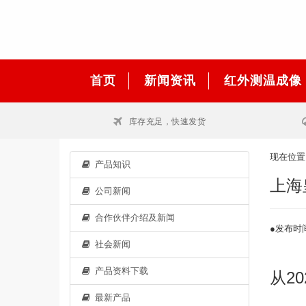
首页
新闻资讯
红外测温成像
库存充足，快速发货
现在位
产品知识
上海
公司新闻
合作伙伴介绍及新闻
●发布时间：
社会新闻
产品资料下载
从2
最新产品