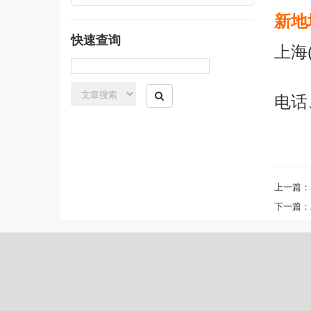
新地
快速查询
上海
电话
上一篇：
下一篇：