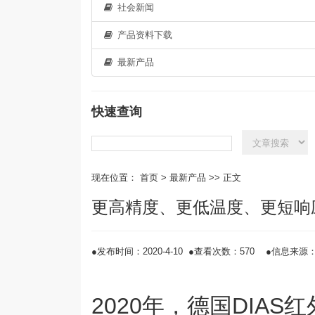
社会新闻
产品资料下载
最新产品
快速查询
现在位置：
首页
>
最新产品
>> 正文
更高精度、更低温度、更短响
●发布时间：2020-4-10 ●
查看次数：570 ●信息来源
2020
年，德国
DIAS
红