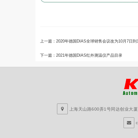
上一篇：
2020年德国DIAS全球销售会议改为10月7日到
下一篇：
2021年德国DIAS红外测温仪产品目录
上海天山路600弄1号同达创业大厦29