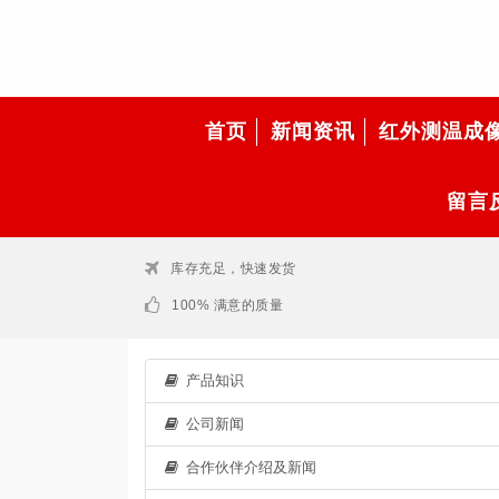
首页
新闻资讯
红外测温成
留言
库存充足，快速发货
100% 满意的质量
产品知识
公司新闻
合作伙伴介绍及新闻