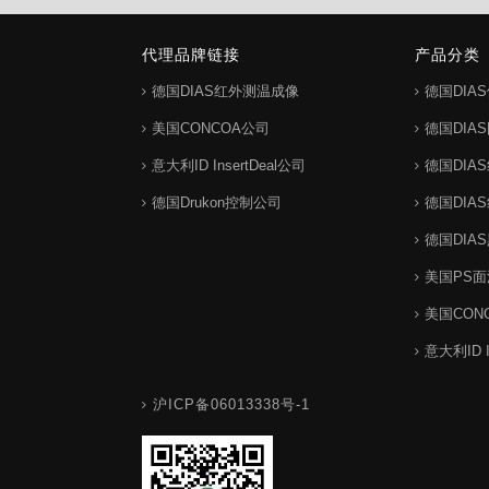
代理品牌链接
产品分类
德国DIAS红外测温成像
德国DIA
美国CONCOA公司
德国DIA
意大利ID InsertDeal公司
德国DIA
德国Drukon控制公司
德国DIA
德国DIA
美国PS
美国CON
意大利ID 
沪ICP备06013338号-1