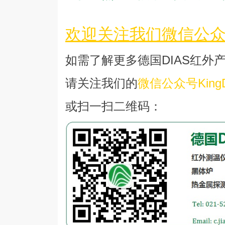
欢迎关注我们微信公众号K
如需了解更多德国DIAS红外
请关注我们的
微信公众号KingD
或扫一扫二维码：