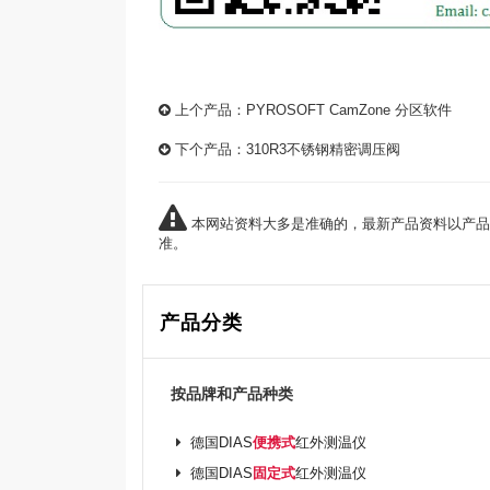
上个产品：
PYROSOFT CamZone 分区软件
下个产品：
310R3不锈钢精密调压阀
本网站资料大多是准确的，最新产品资料以产品
准。
产品分类
按品牌和产品种类
德国DIAS
便携式
红外测温仪
德国DIAS
固定式
红外测温仪