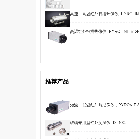
高速、高温红外扫描热像仪, PYROLINE HS51
高温红外扫描热像仪, PYROLINE 512N co
推荐产品
短波、低温红外热成像仪 , PYROVIEW 3
玻璃专用型红外测温仪, DT40G