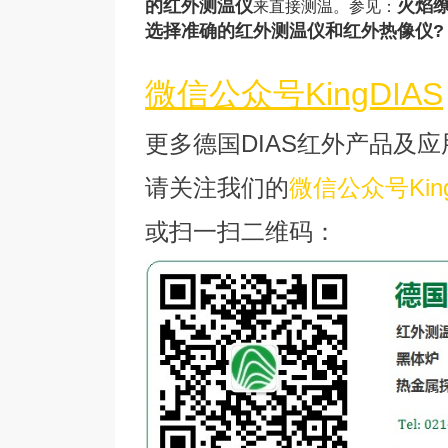
的红外测温仪
火焰
来直接测温。参见：
选择准确的红外测温仪和红外热像仪?
微信公众号KingDIAS
更多德国DIAS红外产品及应
请关注我们的
微信公众号King
或扫一扫二维码：