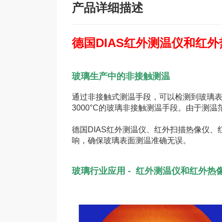
产品详细描述
德国DIAS红外测温仪和红
玻璃生产中的非接触测温
通过非接触式测温手段，可以检测到玻璃表面
3000°C的玻璃非接触测温手段。由于
德国DIAS红外测温仪、红外扫描热像仪
响，确保玻璃表面测温准确无误。
玻璃行业应用
-
红外测温仪和红外热