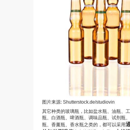
图片来源: Shutterstock.de/studiovin
其它种类的玻璃瓶，比如盐水瓶、油瓶、
瓶、白酒瓶、啤酒瓶、调味品瓶、试剂瓶
瓶、香薰瓶、香水瓶之类的，都可以采用