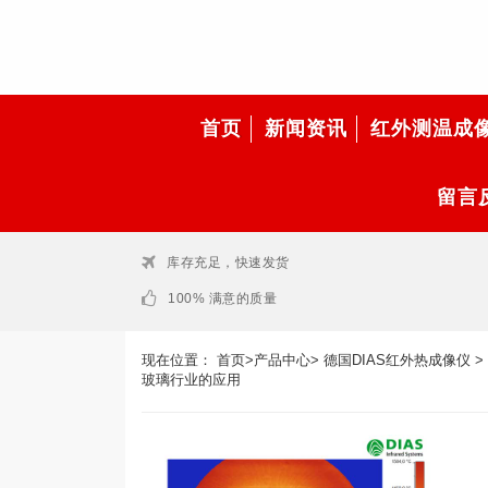
首页
新闻资讯
红外测温成
留言
库存充足，快速发货
100% 满意的质量
现在位置：
首页
>
产品中心
>
德国DIAS红外热成像仪
>
玻璃行业的应用