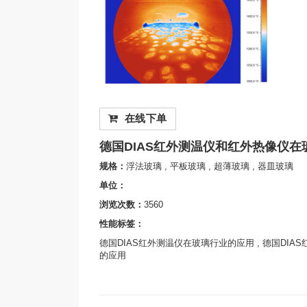
在线下单
德国DIAS红外测温仪和红外热像仪
规格：
浮法玻璃 , 平板玻璃 , 超薄玻璃 , 器皿玻璃
单位：
浏览次数：
3560
性能标签：
德国DIAS红外测温仪在玻璃行业的应用 , 德国DIA
的应用