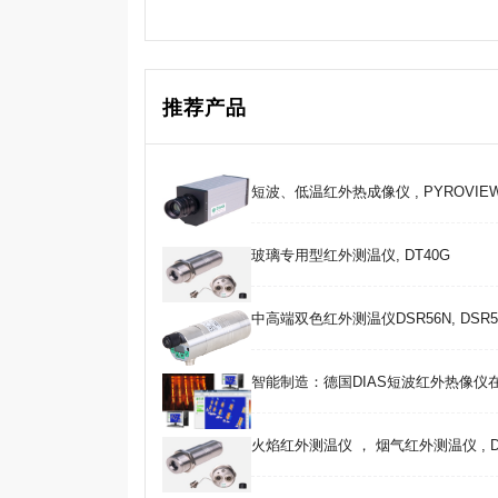
推荐产品
短波、低温红外热成像仪 , PYROVIEW 3
玻璃专用型红外测温仪, DT40G
中高端双色红外测温仪DSR56N, DSR5
智能制造：德国DIAS短波红外热像仪
火焰红外测温仪 ， 烟气红外测温仪 , DT40C