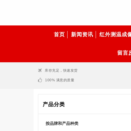
首页
新闻资讯
红外测温成
留言
库存充足，快速发货
100% 满意的质量
产品分类
按品牌和产品种类