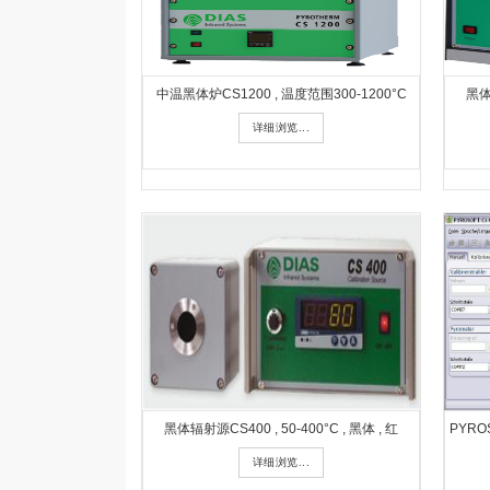
中温黑体炉CS1200 , 温度范围300-1200°C
黑体
详细浏览...
黑体辐射源CS400 , 50-400°C , 黑体 , 红
PYRO
详细浏览...